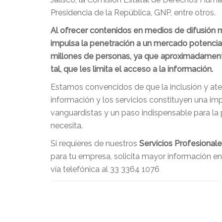
Presidencia de la República, GNP, entre otros.
Al ofrecer contenidos en medios de difusión 
impulsa la penetración a un mercado potencia
millones de personas, ya que aproximadamente
tal, que les limita el acceso a la información.
Estamos convencidos de que la inclusión y at
información y los servicios constituyen una imp
vanguardistas y un paso indispensable para la
necesita.
Si requieres de nuestros
Servicios Profesional
para tu empresa, solicita mayor información e
vía telefónica al 33 3364 1076