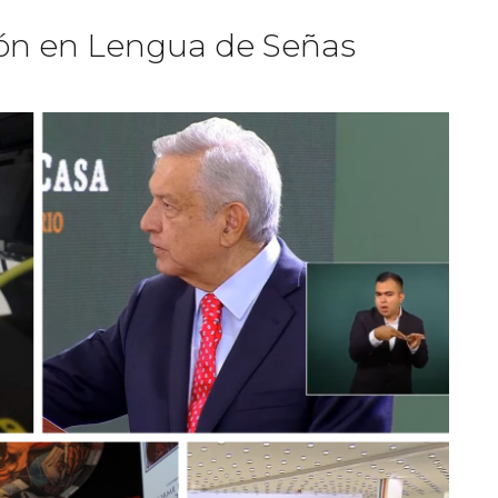
ción en Lengua de Señas