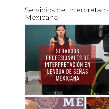
Servicios de Interpreta
Mexicana