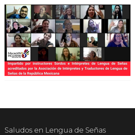
Saludos en Lengua de Señas