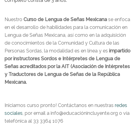
completo consta de 3 años.
Nuestro
Curso de Lengua de Señas Mexicana
se enfoca
en el desarrollo de habilidades para la comunicación en
Lengua de Señas Mexicana, así como en la adquisición
de conocimientos de la Comunidad y Cultura de las
Personas Sordas, la modalidad es en línea y es
impartido
por instructores Sordos e Intérpretes de Lengua de
Señas acreditados por la AIT (Asociación de Intérpretes
y Traductores de Lengua de Señas de la República
Mexicana.
Iniciamos curso pronto! Contáctanos en nuestras
redes
sociales
, por email a info@educaciónincluyente.org o vía
telefónica al 33 3364 1076