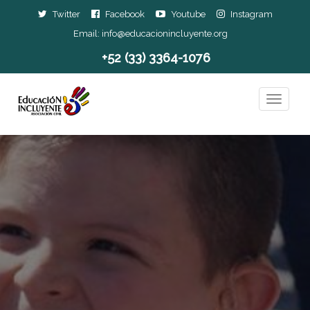
Twitter
Facebook
Youtube
Instagram
Email:
info@educacionincluyente.org
+52 (33) 3364-1076