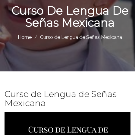
Curso De Lengua De
Señas Mexicana
Home
Curso de Lengua de Señas Mexicana
Curso de Lengua de Señas
Mexicana